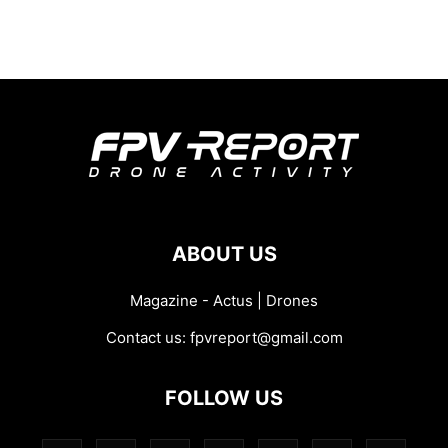
ABOUT US
Magazine - Actus | Drones
Contact us:
fpvreport@gmail.com
FOLLOW US