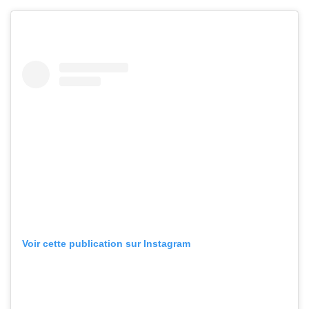
Voir cette publication sur Instagram