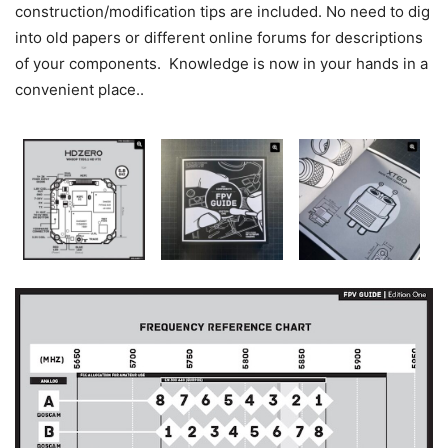
construction/modification tips are included. No need to dig
into old papers or different online forums for descriptions
of your components. Knowledge is now in your hands in a
convenient place..