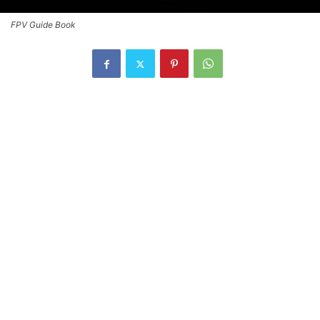
FPV Guide Book