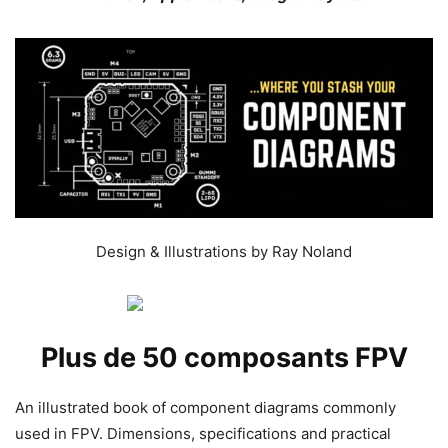
Design & Illustrations by Ray Noland
Plus de 50 composants
FPV
An illustrated book of component diagrams commonly
used in FPV. Dimensions, specifications and practical