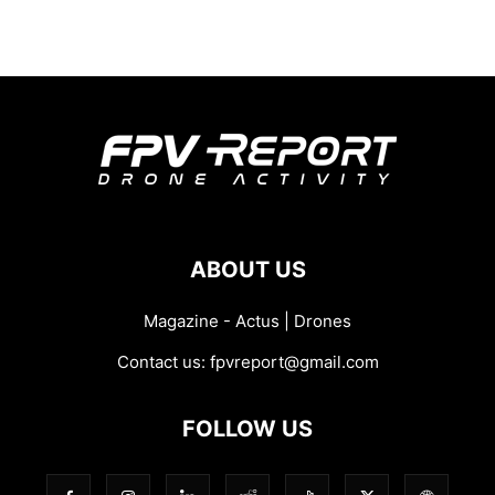
ABOUT US
Magazine - Actus | Drones
Contact us:
fpvreport@gmail.com
FOLLOW US