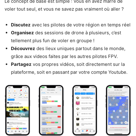
Le concept de base est simple : Vous en avez marre de
voler tout seul, et vous ne savez pas vraiment où aller ?
Discutez
avec les pilotes de votre région en temps réel
Organisez
des sessions de drone à plusieurs, c’est
tellement plus fun de voler en groupe !
Découvrez
des lieux uniques partout dans le monde,
grâce aux videos faites par les autres pilotes FPV.
Partagez
vos propres vidéos, soit directement sur la
plateforme, soit en passant par votre compte Youtube.