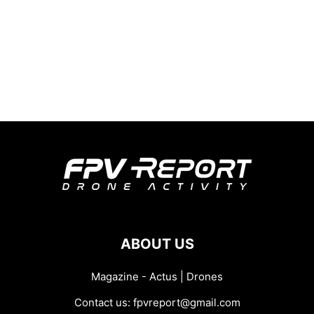
ABOUT US
Magazine - Actus | Drones
Contact us:
fpvreport@gmail.com