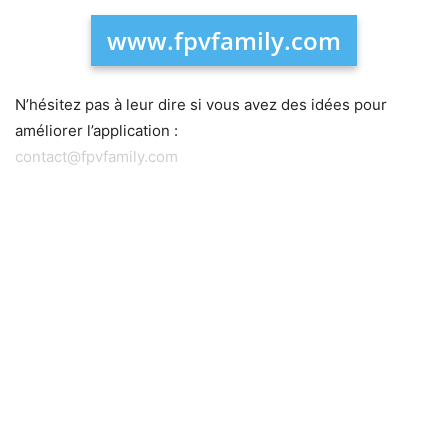
www.fpvfamily.com
N’hésitez pas à leur dire si vous avez des idées pour
améliorer l’application :
contact@fpvfamily.com