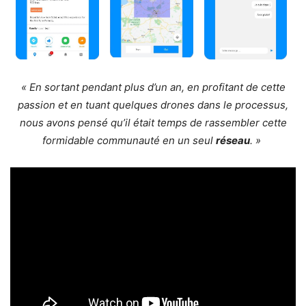
« En sortant pendant plus d’un an, en profitant de cette
passion et en tuant quelques drones dans le processus,
nous avons pensé qu’il était temps de rassembler cette
formidable communauté en un seul
réseau
. »