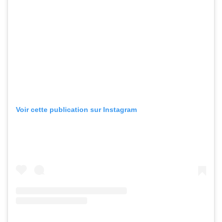
Voir cette publication sur Instagram