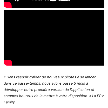
« Dans l’espoir d’aider de nouveaux pilotes à se lancer
dans ce passe-temps, nous avons passé 5 mois à
développer notre première version de l’application et
sommes heureux de la mettre à votre disposition. » La FPV
Family