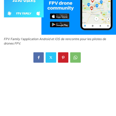
FPV Family l'application Android et iOS de rencontre pour les pilotes de
drones FPV.