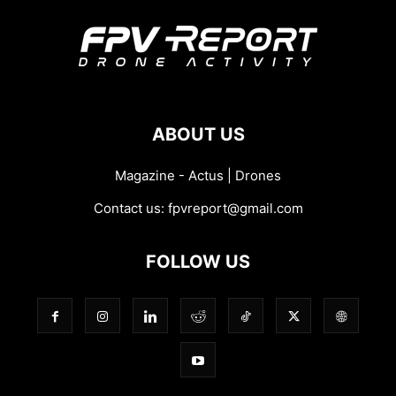
ABOUT US
Magazine - Actus | Drones
Contact us:
fpvreport@gmail.com
FOLLOW US