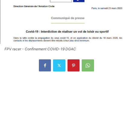
FPV racer - Confinement COVID-19 DGAC