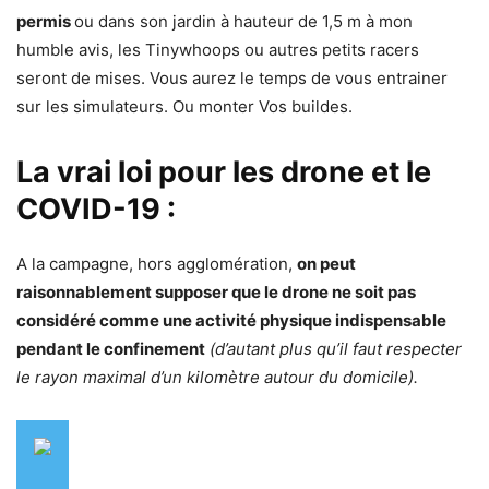
permis
ou dans son jardin à hauteur de 1,5 m à mon
humble avis, les Tinywhoops ou autres petits racers
seront de mises. Vous aurez le temps de vous entrainer
sur les simulateurs. Ou monter Vos buildes.
La vrai loi pour les drone et le
COVID-19 :
A la campagne, hors agglomération,
on peut
raisonnablement supposer que le drone ne soit pas
considéré comme une activité physique indispensable
pendant le confinement
(d’autant plus qu’il faut respecter
le rayon maximal d’un kilomètre autour du domicile).