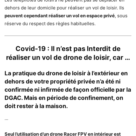
dehors de leur domicile pour réaliser un vol de loisir. Ils
peuvent cependant réaliser un vol en espace privé
, sous
réserve du respect des règles habituelles.
Covid-19 : Il n’est pas Interdit de
réaliser un vol de drone de loisir, car …
La pratique du drone de loisir à l’extérieur en
dehors de votre propriété privée n’a été ni
confirmée ni infirmée de façon officielle par la
DGAC. Mais en période de confinement, on
doit rester à la maison.
…
Seul l’utilisation d’un drone Racer FPV en intérieur est