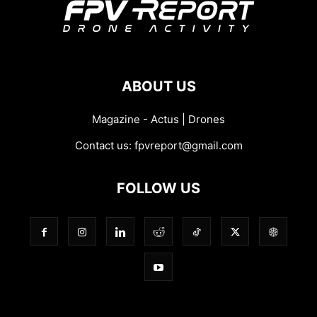
ABOUT US
Magazine - Actus | Drones
Contact us:
fpvreport@gmail.com
FOLLOW US