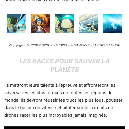
Copyright :
© CYBER GROUP STUDIOS – SUPAMONKS – LA CHOUETTE CIE
LES RACES POUR SAUVER LA
PLANÈTE
Ils mettront leurs talents à l’épreuve et affronteront les
adversaires les plus féroces de toutes les régions du
monde. Ils devront réussir les trucs les plus fous, pousser
dans le besoin de vitesse et piloter sur les circuits de
drones racer les plus incroyables jamais imaginés.