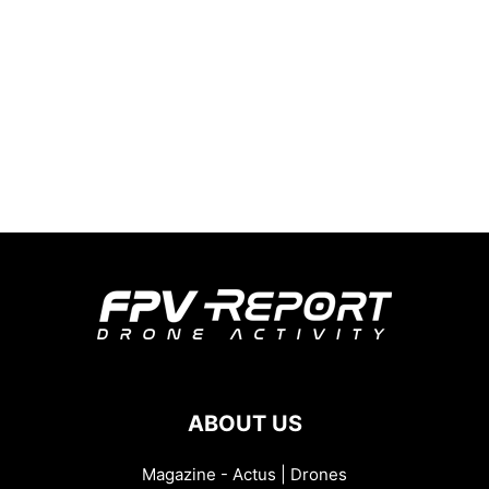
ABOUT US
Magazine - Actus | Drones