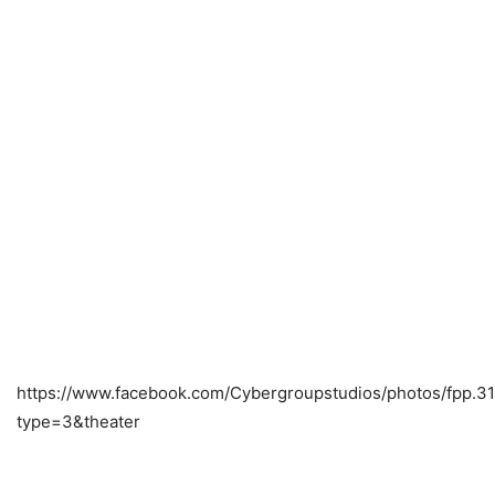
https://www.facebook.com/Cybergroupstudios/photos/fpp
type=3&theater