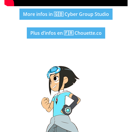
More infos in 🇬🇧 Cyber Group Studio
Plus d’infos en 🇫🇷 Chouette.co