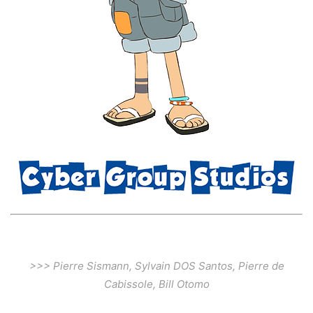
>>> Pierre Sismann, Sylvain DOS Santos, Pierre de
Cabissole, Bill Otomo