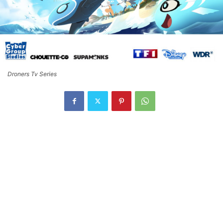
Droners Tv Series