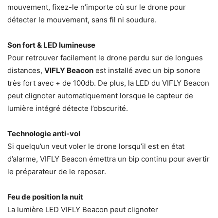
mouvement, fixez-le n’importe où sur le drone pour
détecter le mouvement, sans fil ni soudure.
Son fort & LED lumineuse
Pour retrouver facilement le drone perdu sur de longues
distances,
VIFLY Beacon
est installé avec un bip sonore
très fort avec + de 100db. De plus, la LED du VIFLY Beacon
peut clignoter automatiquement lorsque le capteur de
lumière intégré détecte l’obscurité.
Technologie anti-vol
Si quelqu’un veut voler le drone lorsqu’il est en état
d’alarme, VIFLY Beacon émettra un bip continu pour avertir
le préparateur de le reposer.
Feu de position la nuit
La lumière LED VIFLY Beacon peut clignoter