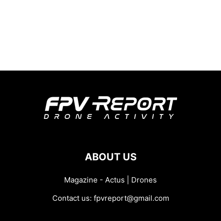
ABOUT US
Magazine - Actus | Drones
Contact us:
fpvreport@gmail.com