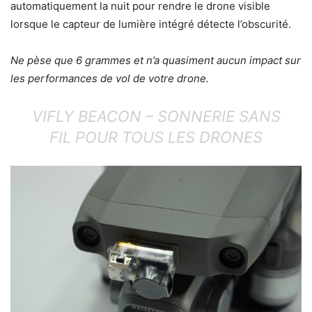
automatiquement la nuit pour rendre le drone visible
lorsque le capteur de lumière intégré détecte l’obscurité.
Ne pèse que 6 grammes et n’a quasiment aucun impact sur
les performances de vol de votre drone.
VIFLY BEACON – SONNERIE SANS
FIL POUR TOUS LES DRONES