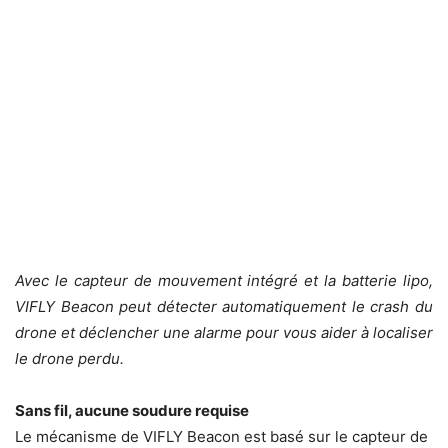
Avec le capteur de mouvement intégré et la batterie lipo,
VIFLY Beacon peut détecter automatiquement le crash du
drone et déclencher une alarme pour vous aider à localiser
le drone perdu.
Sans fil, aucune soudure requise
Le mécanisme de VIFLY Beacon est basé sur le capteur de