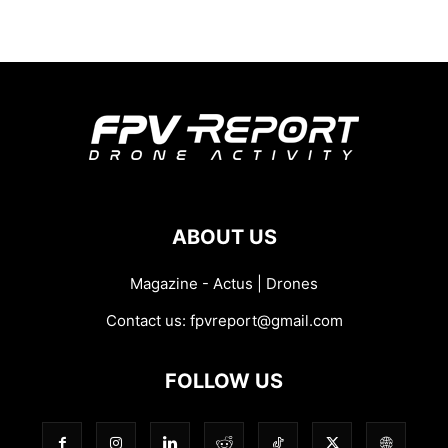
ABOUT US
Magazine - Actus | Drones
Contact us:
fpvreport@gmail.com
FOLLOW US