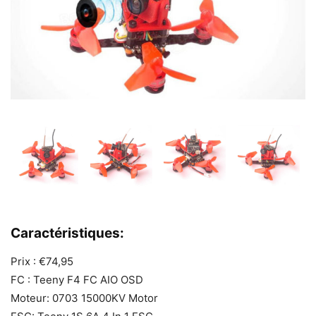
Caractéristiques:
Prix : €74,95
FC : Teeny F4 FC AIO OSD
Moteur: 0703 15000KV Motor