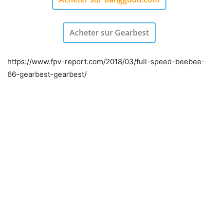
Acheter sur Gearbest
https://www.fpv-report.com/2018/03/full-speed-beebee-
66-gearbest-gearbest/