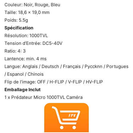
Couleur: Noir, Rouge, Bleu
Taille: 18,6 x 19,0 mm
Poids: 5.5g
Spécification
Résolution: 1000TVL
Tension d’Entrée: DC5-40V
Ratio: 4: 3
Lantence: min. 4 ms
Langue: Anglais / Deutsch / Français / Pyccknn / Portugues
/ Espanol / Chinois
Flip de l’image: OFF / H-FLIP / V-FLIP / HV-FLIP
Emballage Inclut
1 x Prédateur Micro 1000TVL Caméra