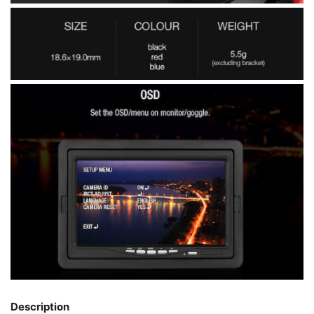
Description