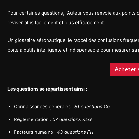
Pour certaines questions, l’Auteur vous renvoie aux points
réviser plus facilement et plus efficacement.
Un glossaire aéronautique, le rappel des confusions fréqu
boîte à outils intelligente et indispensable pour mesurer sa
Acheter 
Les questions se répartissent ainsi :
Connaissances générales :
81 questions CG
Réglementation :
67 questions REG
Facteurs humains :
43 questions FH