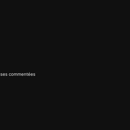
nses commentées