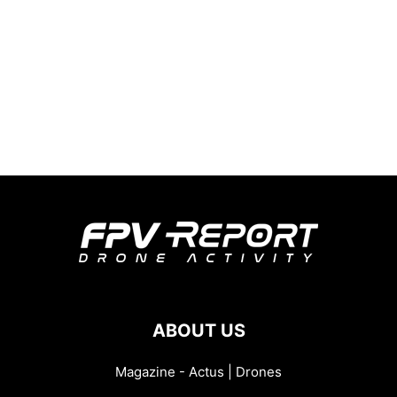
ABOUT US
Magazine - Actus | Drones