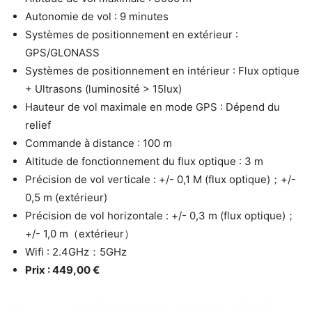
Autonomie de vol : 9 minutes
Systèmes de positionnement en extérieur :
GPS/GLONASS
Systèmes de positionnement en intérieur : Flux optique
+ Ultrasons (luminosité > 15lux)
Hauteur de vol maximale en mode GPS : Dépend du
relief
Commande à distance : 100 m
Altitude de fonctionnement du flux optique : 3 m
Précision de vol verticale : +/- 0,1 M (flux optique)；+/-
0,5 m (extérieur)
Précision de vol horizontale : +/- 0,3 m (flux optique)；
+/- 1,0 m（extérieur）
Wifi : 2.4GHz：5GHz
Prix : 449,00 €