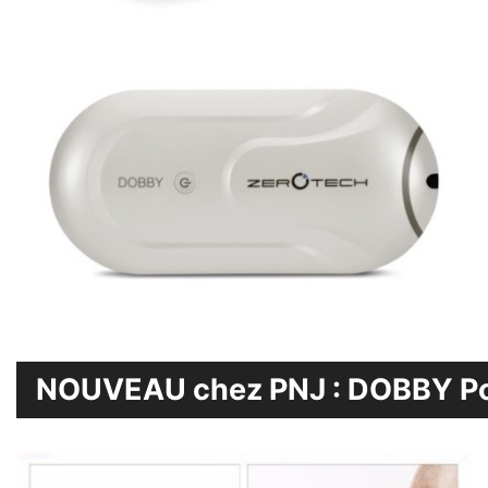
NOUVEAU chez PNJ : DOBBY Po