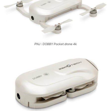
PNJ : DOBBY Pocket drone 4k