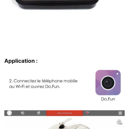
Application :