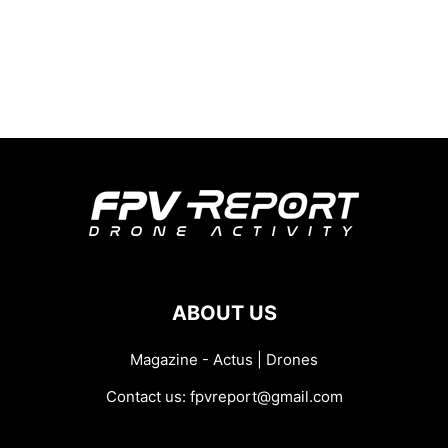
ABOUT US
Magazine - Actus | Drones
Contact us:
fpvreport@gmail.com