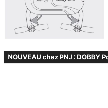
NOUVEAU chez PNJ : DOBBY Po