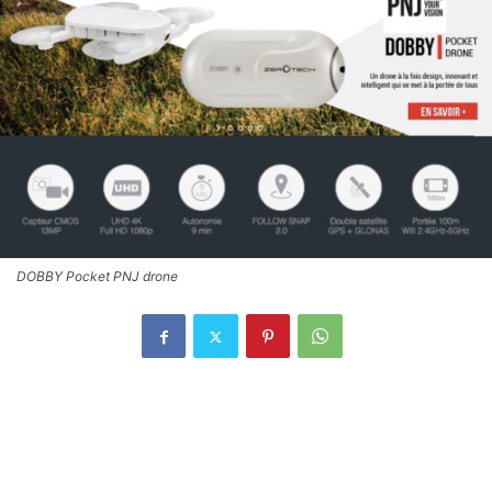
DOBBY Pocket PNJ drone