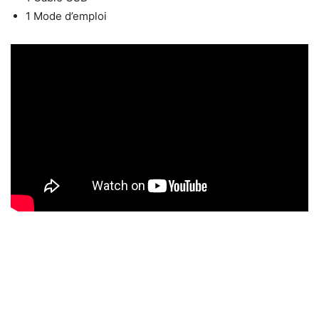
1 Mode d’emploi