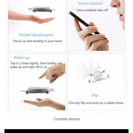
Contrôle drones