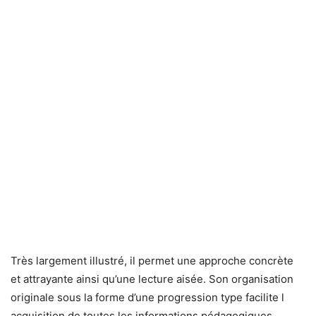
Très largement illustré, il permet une approche concrète
et attrayante ainsi qu’une lecture aisée. Son organisation
originale sous la forme d’une progression type facilite l
acquisition de toutes les informations pédagogiques.