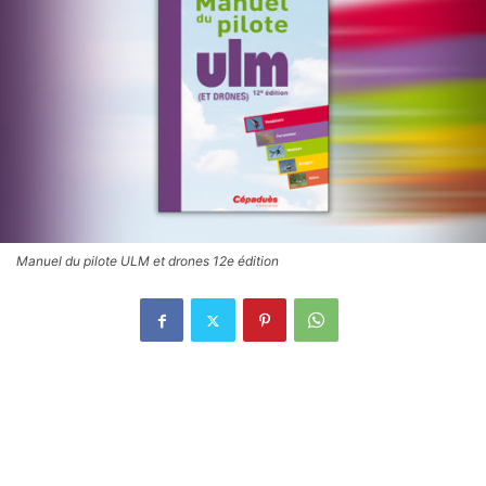
Manuel du pilote ULM et drones 12e édition