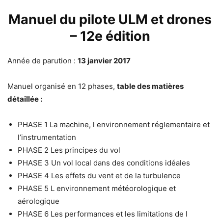
Manuel du pilote ULM et drones
– 12e édition
Année de parution :
13 janvier 2017
Manuel organisé en 12 phases,
table des matières
détaillée :
PHASE 1 La machine, l environnement réglementaire et
l’instrumentation
PHASE 2 Les principes du vol
PHASE 3 Un vol local dans des conditions idéales
PHASE 4 Les effets du vent et de la turbulence
PHASE 5 L environnement météorologique et
aérologique
PHASE 6 Les performances et les limitations de l