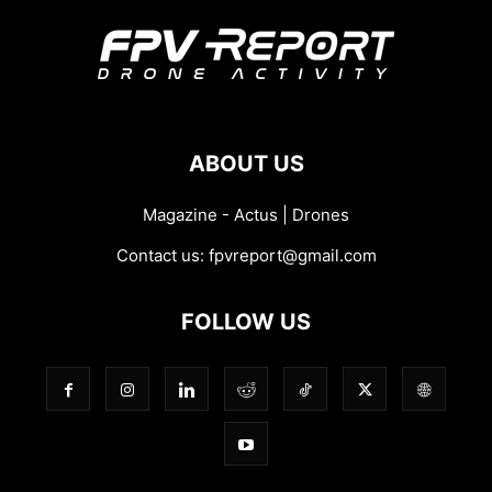
ABOUT US
Magazine - Actus | Drones
Contact us:
fpvreport@gmail.com
FOLLOW US