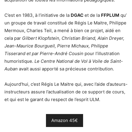
C’est en 1983, à l’initiative de la
DGAC
et de la
FFPLUM
qu’
un groupe de travail constitué de Régis Le Maitre, Philippe
Mermoux, Charles Teil, a mené à bien ce projet, aidé en
cela par
Gilbert Klopfstein, Christian Briand, Alain Dreyer,
Jean-Maurice Bourgueil, Pierre Michaux, Philippe
Tisserand et par Pierre-André Cousin
pour l’illustration
humoristique.
Le Centre National de Vol à Voile de Saint-
Auban
avait aussi apporté sa précieuse contribution.
Aujourd’hui, c’est Régis Le Maitre qui, avec l’aide d’auteurs-
instructeurs assure l’actualisation de ce support de cours,
et qui est le garant du respect de l’esprit ULM.
Amazon 45€