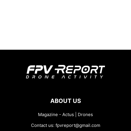
ABOUT US
Magazine - Actus | Drones
Contact us:
fpvreport@gmail.com