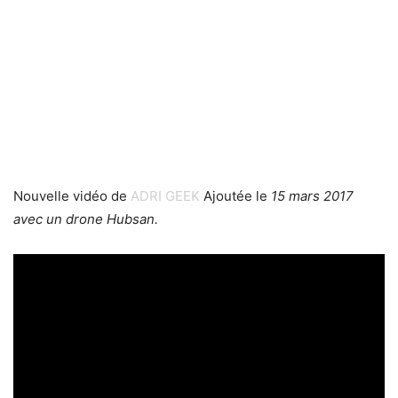
Nouvelle vidéo de
ADRI GEEK
Ajoutée le
15 mars 2017
avec un drone Hubsan.