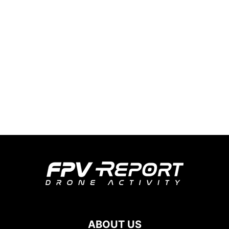
ABOUT US