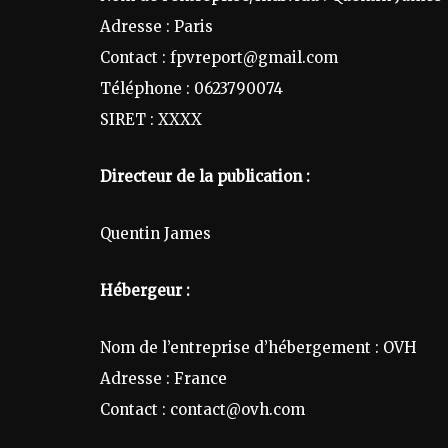
Adresse : Paris
Contact : fpvreport@gmail.com
Téléphone : 0623790074
SIRET : XXXX
Directeur de la publication :
Quentin James
Hébergeur :
Nom de l’entreprise d’hébergement : OVH
Adresse : France
Contact : contact@ovh.com