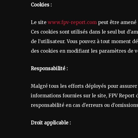
Cookies :
Le site
www.fpv-report.com
peut être amené à
Ces cookies sont utilisés dans le seul but d’am
de l’utilisateur. Vous pouvez à tout moment dés
des cookies en modifiant les paramètres de v
Responsabilité :
Malgré tous les efforts déployés pour assurer 
informations fournies sur le site, FPV Report 
responsabilité en cas d’erreurs ou d’omission
Droit applicable :