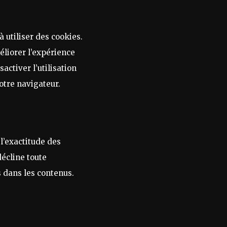
 utiliser des cookies.
éliorer l’expérience
activer l’utilisation
otre navigateur.
l’exactitude des
décline toute
s dans les contenus.