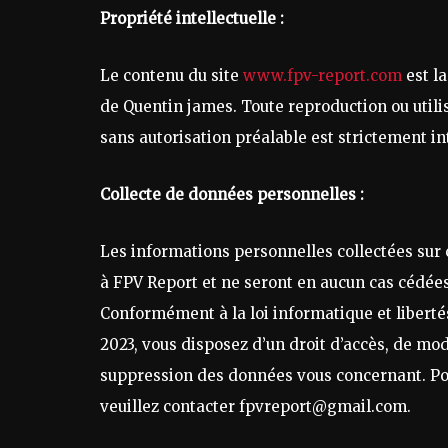
Propriété intellectuelle :
Le contenu du site
www.fpv-report.com
est la
de Quentin james. Toute reproduction ou utili
sans autorisation préalable est strictement in
Collecte de données personnelles :
Les informations personnelles collectées sur 
à FPV Report et ne seront en aucun cas cédées 
Conformément à la loi informatique et libert
2023, vous disposez d’un droit d’accès, de mod
suppression des données vous concernant. Pou
veuillez contacter fpvreport@gmail.com.