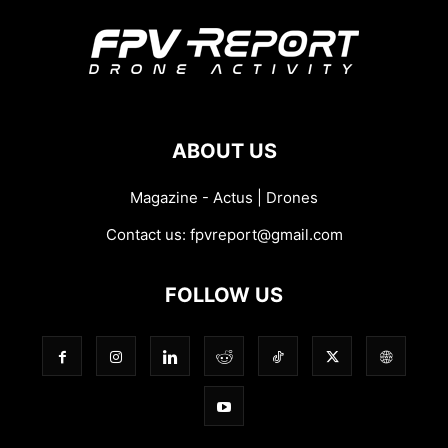
ABOUT US
Magazine - Actus | Drones
Contact us:
fpvreport@gmail.com
FOLLOW US