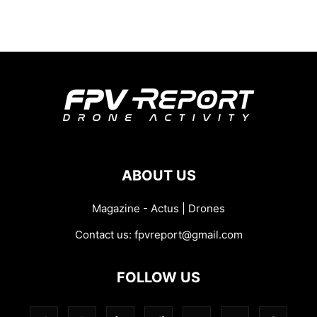
ABOUT US
Magazine - Actus | Drones
Contact us:
fpvreport@gmail.com
FOLLOW US