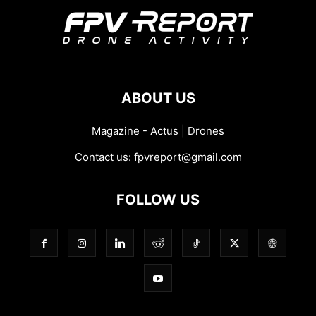
ABOUT US
Magazine - Actus | Drones
Contact us:
fpvreport@gmail.com
FOLLOW US