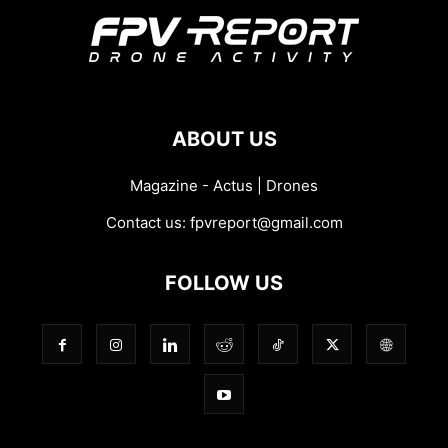
ABOUT US
Magazine - Actus | Drones
Contact us:
fpvreport@gmail.com
FOLLOW US