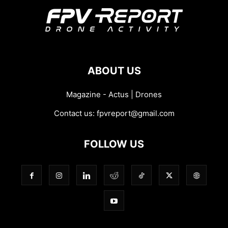
ABOUT US
Magazine - Actus | Drones
Contact us:
fpvreport@gmail.com
FOLLOW US