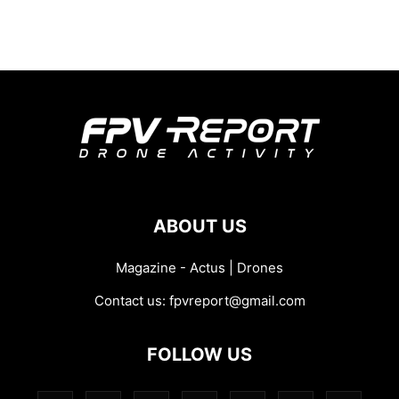
ABOUT US
Magazine - Actus | Drones
Contact us:
fpvreport@gmail.com
FOLLOW US