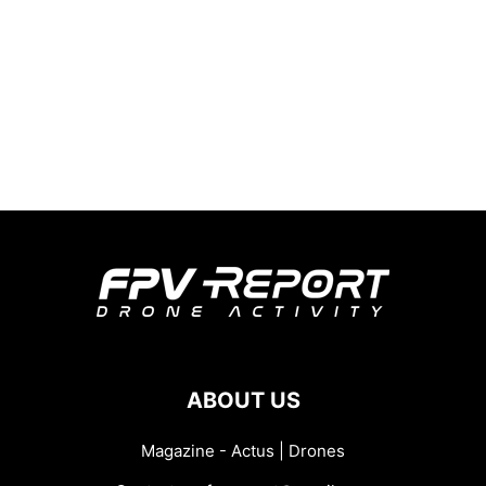
ABOUT US
Magazine - Actus | Drones