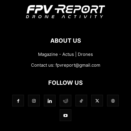
ABOUT US
Magazine - Actus | Drones
Contact us:
fpvreport@gmail.com
FOLLOW US