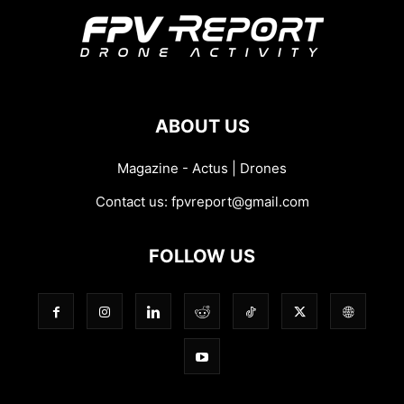
ABOUT US
Magazine - Actus | Drones
Contact us:
fpvreport@gmail.com
FOLLOW US