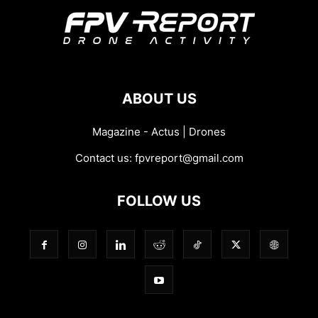
ABOUT US
Magazine - Actus | Drones
Contact us:
fpvreport@gmail.com
FOLLOW US