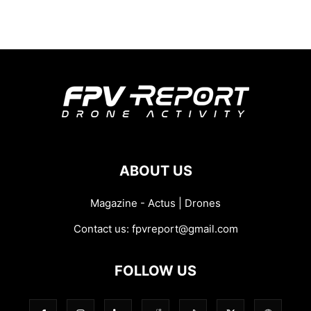
ABOUT US
Magazine - Actus | Drones
Contact us:
fpvreport@gmail.com
FOLLOW US