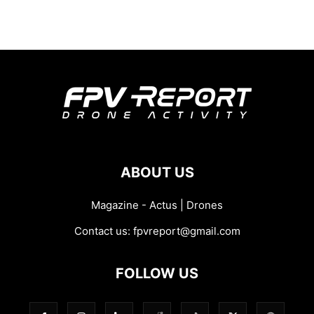
ABOUT US
Magazine - Actus | Drones
Contact us:
fpvreport@gmail.com
FOLLOW US