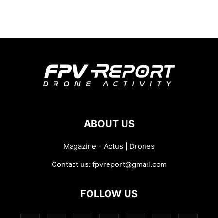
ABOUT US
Magazine - Actus | Drones
Contact us:
fpvreport@gmail.com
FOLLOW US