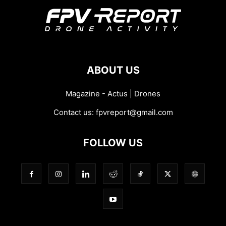
ABOUT US
Magazine - Actus | Drones
Contact us:
fpvreport@gmail.com
FOLLOW US