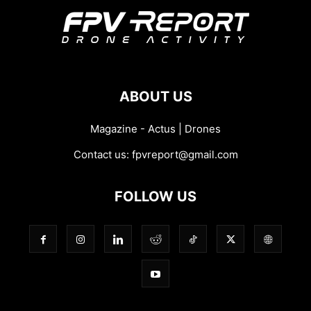
ABOUT US
Magazine - Actus | Drones
Contact us:
fpvreport@gmail.com
FOLLOW US