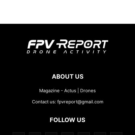
ABOUT US
Magazine - Actus | Drones
Contact us:
fpvreport@gmail.com
FOLLOW US