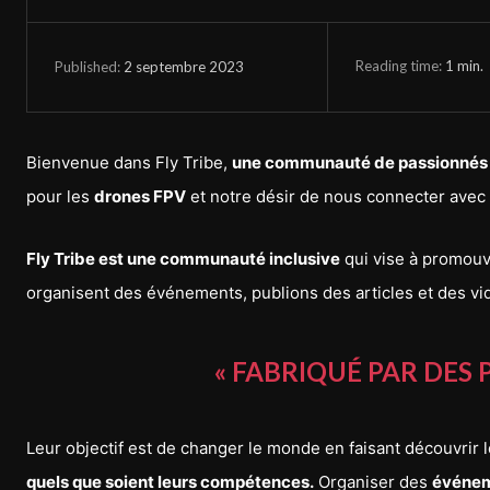
Reading time:
1
min.
2 septembre 2023
Published:
Bienvenue dans Fly Tribe,
une communauté de passionnés
pour les
drones FPV
et notre désir de nous connecter avec
Fly Tribe est une communauté inclusive
qui vise à promouvo
organisent des événements, publions des articles et des vi
« FABRIQUÉ PAR DES 
Leur objectif est de changer le monde en faisant découvrir
quels que soient leurs compétences.
Organiser des
événeme