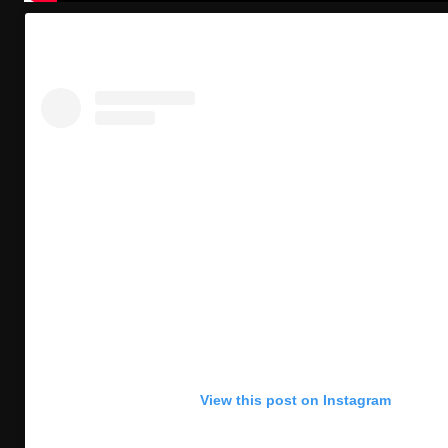
View this post on Instagram