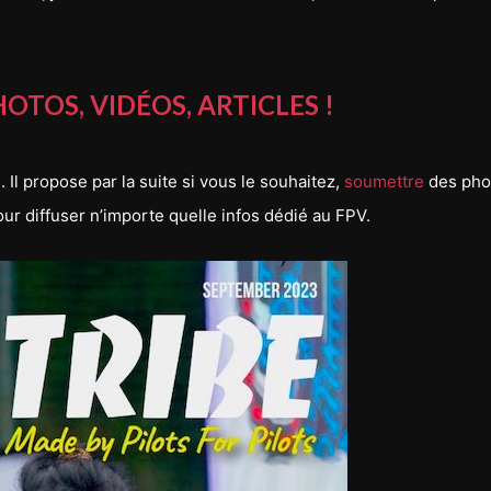
TOS, VIDÉOS, ARTICLES !
Il propose par la suite si vous le souhaitez,
soumettre
des pho
our diffuser n’importe quelle infos dédié au FPV.