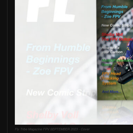
Fly Tribe Magazine FPV SEPTEMBER 2023 - Cover