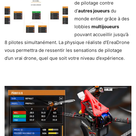
de pilotage contre
d’
autres joueurs
du
monde entier grâce à des
lobbies
multijoueurs
pouvant accueillir jusqu’à
8 pilotes simultanément. La physique réaliste d’EreaDrone
vous permettra de ressentir les sensations de pilotage
d’un vrai drone, quel que soit votre niveau d’expérience.