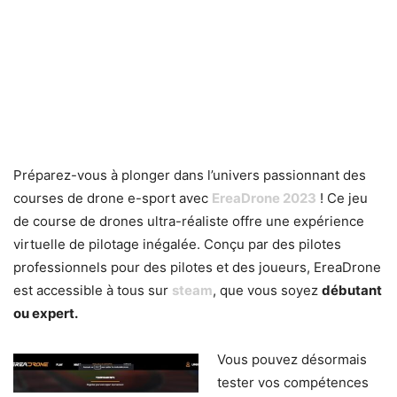
Préparez-vous à plonger dans l’univers passionnant des
courses de drone e-sport avec
EreaDrone 2023
! Ce jeu
de course de drones ultra-réaliste offre une expérience
virtuelle de pilotage inégalée. Conçu par des pilotes
professionnels pour des pilotes et des joueurs, EreaDrone
est accessible à tous sur
steam
, que vous soyez
débutant
ou expert.
Vous pouvez désormais
tester vos compétences