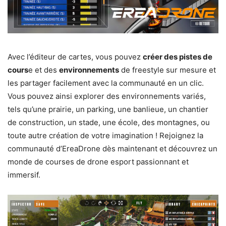
Avec l’éditeur de cartes, vous pouvez
créer des pistes de
cours
e et des
environnements
de freestyle sur mesure et
les partager facilement avec la communauté en un clic.
Vous pouvez ainsi explorer des environnements variés,
tels qu’une prairie, un parking, une banlieue, un chantier
de construction, un stade, une école, des montagnes, ou
toute autre création de votre imagination ! Rejoignez la
communauté d’EreaDrone dès maintenant et découvrez un
monde de courses de drone esport passionnant et
immersif.