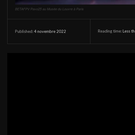
BETAFPV Pavo25 au Musée du Louvre à Paris
Reading time:
Less t
4 novembre 2022
Published: