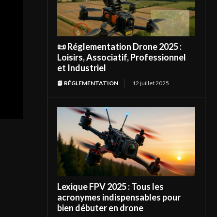
📜 Réglementation Drone 2025 :
Loisirs, Associatif, Professionnel
et Industriel
📘 RÉGLEMENTATION
12 juillet 2025
Lexique FPV 2025 : Tous les
acronymes indispensables pour
bien débuter en drone