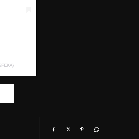
SFEKA)