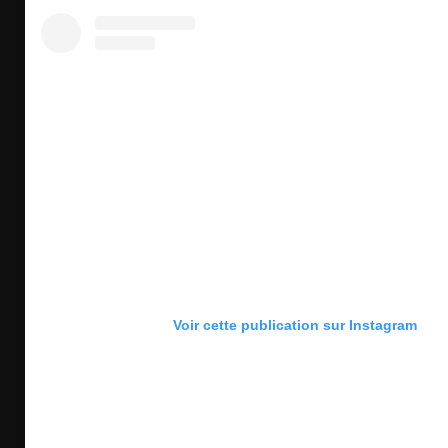
Voir cette publication sur Instagram