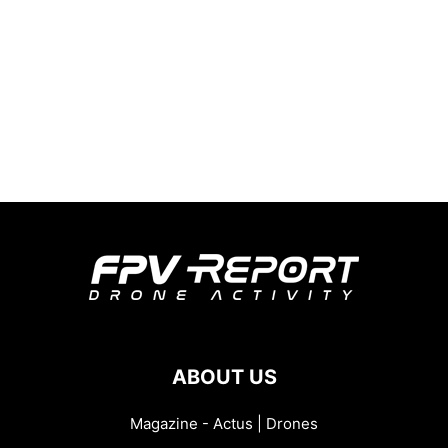
ABOUT US
Magazine - Actus | Drones