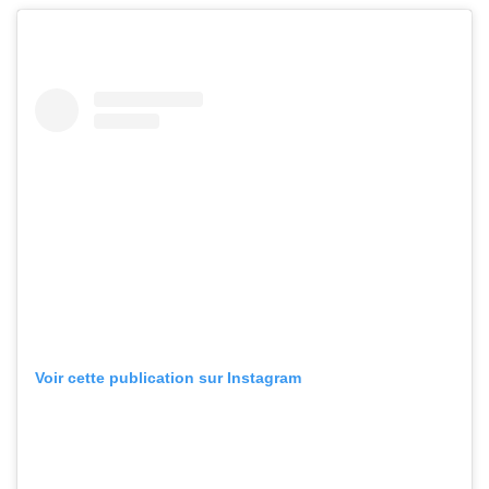
Voir cette publication sur Instagram