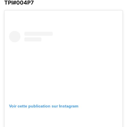
TPI#004P7
Voir cette publication sur Instagram