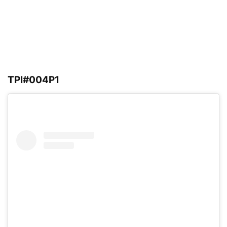
TPI#004P1