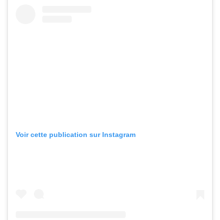
Voir cette publication sur Instagram