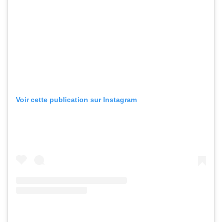
Voir cette publication sur Instagram