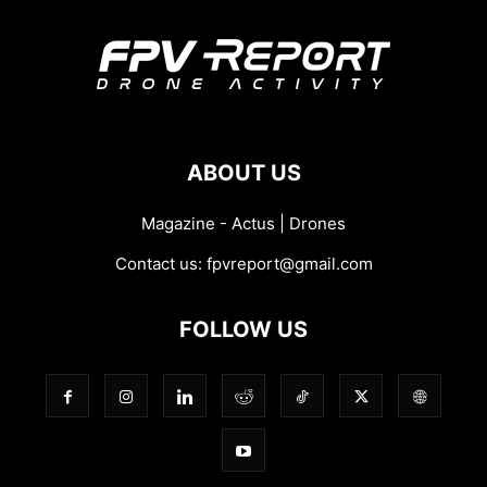
ABOUT US
Magazine - Actus | Drones
Contact us:
fpvreport@gmail.com
FOLLOW US