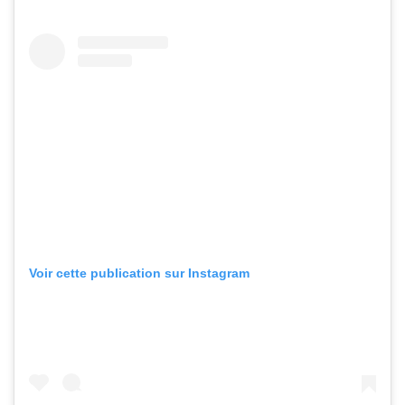
Voir cette publication sur Instagram