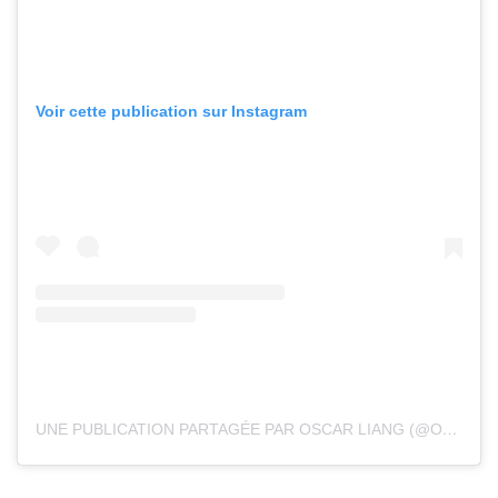
Voir cette publication sur Instagram
UNE PUBLICATION PARTAGÉE PAR OSCAR LIANG (@OSCAR_LIANG_FPV)