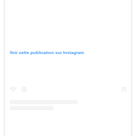
Voir cette publication sur Instagram