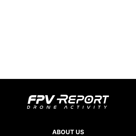
ABOUT US