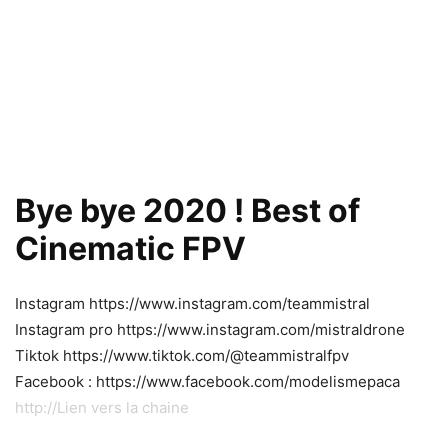
Bye bye 2020 ! Best of
Cinematic FPV
Instagram
https://www.instagram.com/teammistral
Instagram pro
https://www.instagram.com/mistraldrone
Tiktok
https://www.tiktok.com/@teammistralfpv
Facebook :
https://www.facebook.com/modelismepaca
http://Lien vers la chaine