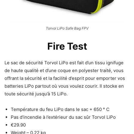
Torvol LiPo Safe Bag FPV
Fire Test
Le sac de sécurité Torvol LiPo est fait d’un tissu ignifuge
de haute qualité et d’une coque en polyester traité, vous
offrant la sécurité et la facilité d’esprit pour emporter vos
batteries LiPo partout où vous voulez courir. Il stocke en
toute sécurité jusqu’à 15 LiPo.
Température du feu LiPo dans le sac + 650 ° C
Pas d’incendie à l’extérieur du sac sûr Torvol LiPo
€
29.90
Weight – 0.22 kg