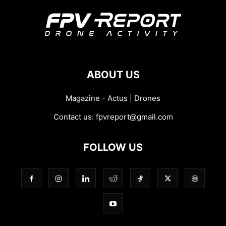
ABOUT US
Magazine - Actus | Drones
Contact us:
fpvreport@gmail.com
FOLLOW US