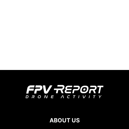
ABOUT US