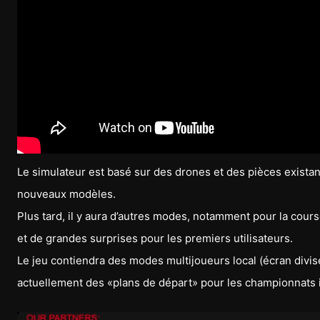
Le simulateur est basé sur des drones et des pièces existant
nouveaux modèles.
Plus tard, il y aura d’autres modes, notamment pour la cour
et de grandes surprises pour les premiers utilisateurs.
Le jeu contiendra des modes multijoueurs local (écran divisé) 
actuellement des «plans de départ» pour les championnats 