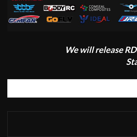
We will release RD
St