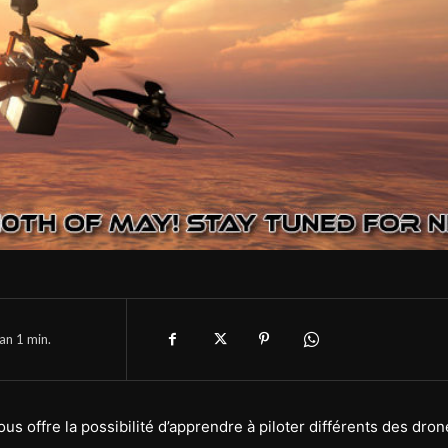
han 1
min.
us offre la possibilité d’apprendre à piloter différents des dro