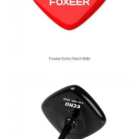
Foxeer Echo Patch 8dbi