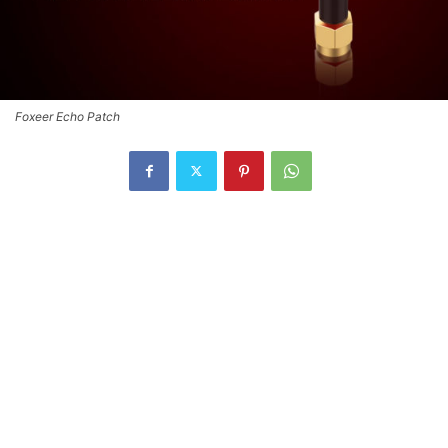
Foxeer Echo Patch