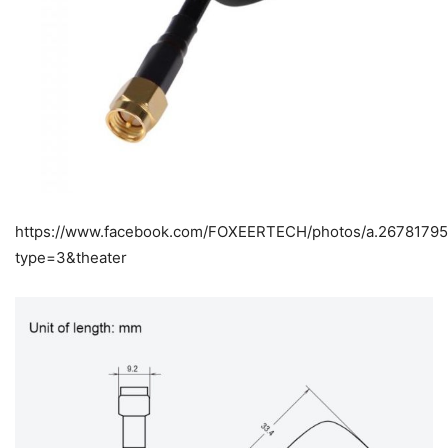
https://www.facebook.com/FOXEERTECH/photos/a.2678179
type=3&theater