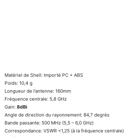
Matériel de Shell: Importé PC + ABS
Poids: 10,4 g
Longueur de l’antenne: 160mm
Fréquence centrale: 5,8 GHz
Gain:
8dBi
Angle de direction du rayonnement: 84,7 degrés
Bande passante: 500 MHz (5,5 – 6,0 GHz)
Correspondance: VSWR <1,25 (à la fréquence centrale)