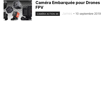
Caméra Embarquée pour Drones
FPV
James
-
10 septembre 2019
CAMÉRA ACTION 4K