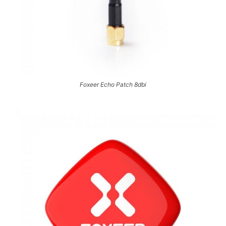
Foxeer Echo Patch 8dbi