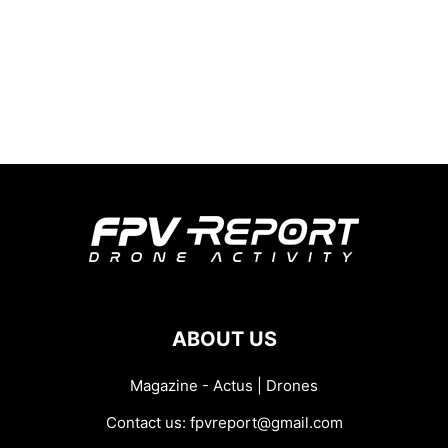
ABOUT US
Magazine - Actus | Drones
Contact us:
fpvreport@gmail.com