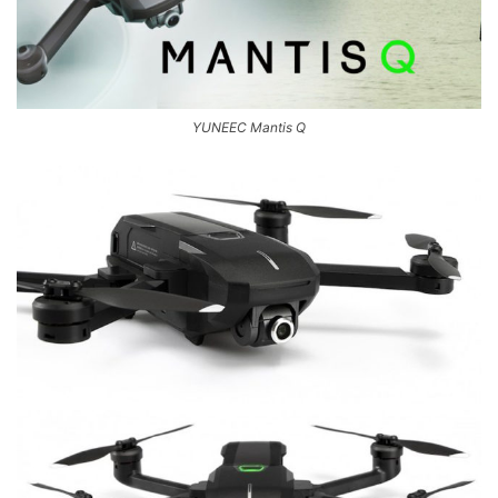
YUNEEC Mantis Q