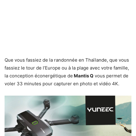
Que vous fassiez de la randonnée en Thaïlande, que vous
fassiez le tour de l’Europe ou à la plage avec votre famille,
la conception éconergétique de
Mantis Q
vous permet de
voler 33 minutes pour capturer en photo et vidéo 4K.