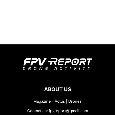
ABOUT US
Magazine - Actus | Drones
Contact us:
fpvreport@gmail.com