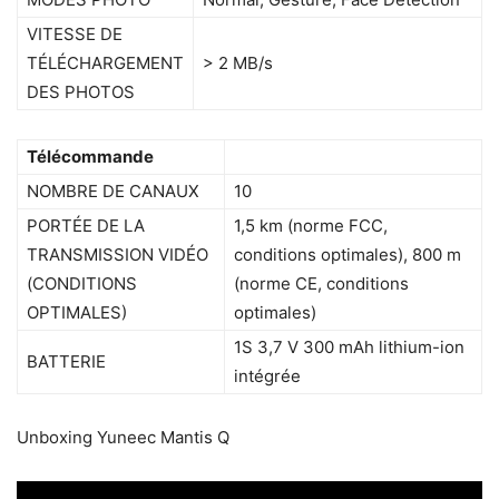
VITESSE DE
TÉLÉCHARGEMENT
> 2 MB/s
DES PHOTOS
Télécommande
NOMBRE DE CANAUX
10
PORTÉE DE LA
1,5 km (norme FCC,
TRANSMISSION VIDÉO
conditions optimales), 800 m
(CONDITIONS
(norme CE, conditions
OPTIMALES)
optimales)
1S 3,7 V 300 mAh lithium-ion
BATTERIE
intégrée
Unboxing Yuneec Mantis Q