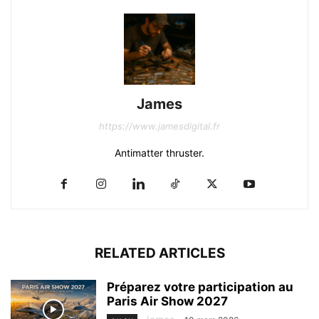
James
https://www.jamesdigital.fr
Antimatter thruster.
RELATED ARTICLES
Préparez votre participation au
Paris Air Show 2027