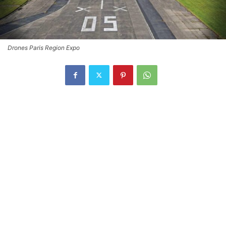
Drones Paris Region Expo