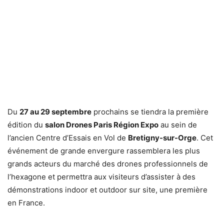
Du
27 au 29 septembre
prochains se tiendra la première
édition du
salon Drones Paris Région Expo
au sein de
l’ancien Centre d’Essais en Vol de
Bretigny-sur-Orge
. Cet
événement de grande envergure rassemblera les plus
grands acteurs du marché des drones professionnels de
l’hexagone et permettra aux visiteurs d’assister à des
démonstrations indoor et outdoor sur site, une première
en France.