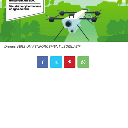
Drones VERS UN RENFORCEMENT LÉGISLATIF