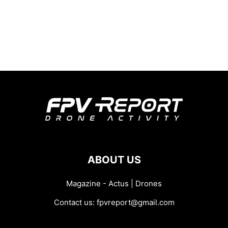
ABOUT US
Magazine - Actus | Drones
Contact us:
fpvreport@gmail.com