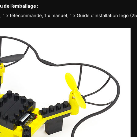
 de l’emballage :
, 1 x télécommande, 1 x manuel, 1 x Guide d’installation lego (2