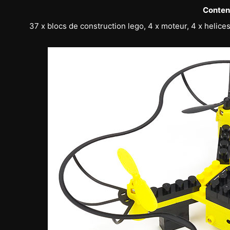
Contenu
37 x blocs de construction lego, 4 x moteur, 4 x helices