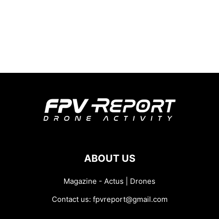
ABOUT US
Magazine - Actus | Drones
Contact us:
fpvreport@gmail.com