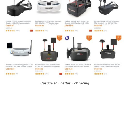
Casque et lunettes FPV racing
Banggood