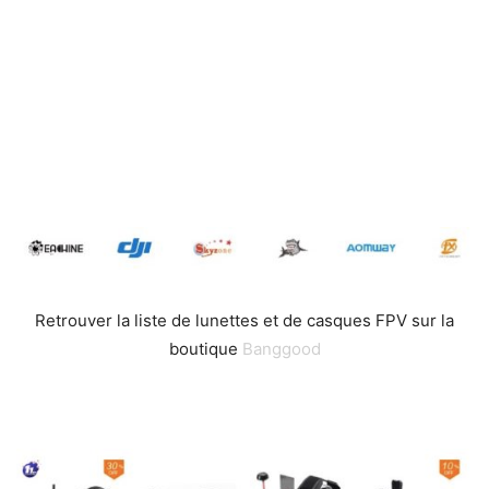
Retrouver la liste de lunettes et de casques FPV sur la
boutique
Banggood