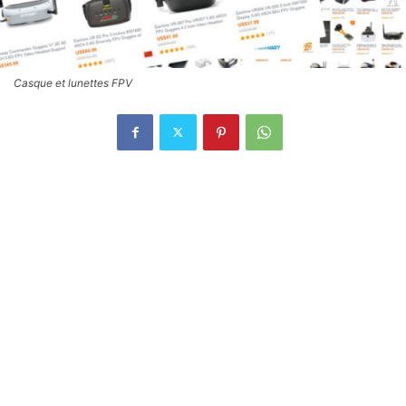
Casque et lunettes FPV