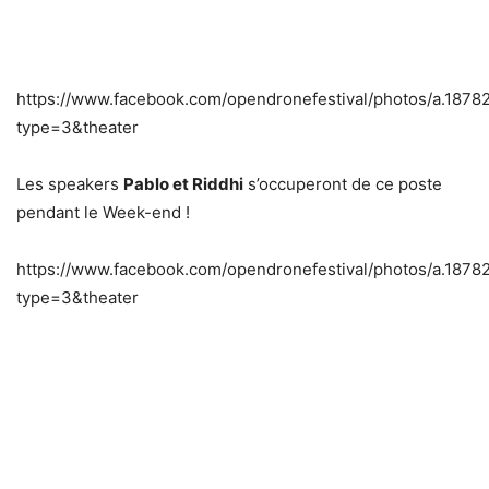
https://www.facebook.com/opendronefestival/photos/a.1
type=3&theater
Les speakers
Pablo et Riddhi
s’occuperont de ce poste
pendant le Week-end !
https://www.facebook.com/opendronefestival/photos/a.1
type=3&theater