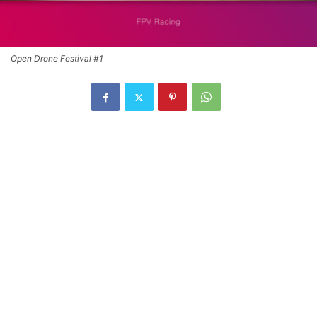
Open Drone Festival #1