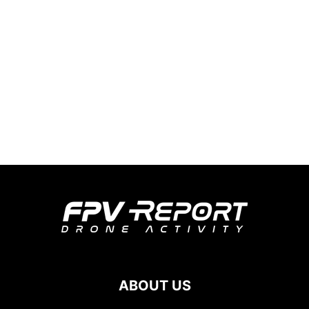
ABOUT US