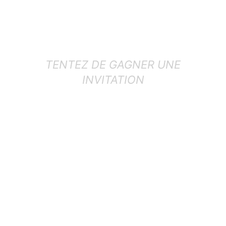
TENTEZ DE GAGNER UNE
INVITATION