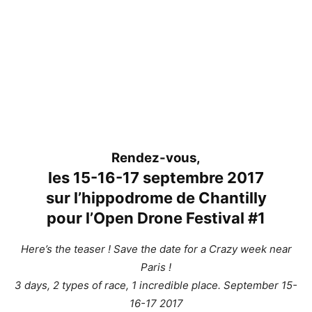
Rendez-vous,
les
15-16-17 septembre
2017
sur l’
hippodrome de Chantilly
pour l’
Open Drone Festival #1
Here’s the teaser ! Save the date for a Crazy week near
Paris !
3 days, 2 types of race, 1 incredible place. September 15-
16-17 2017