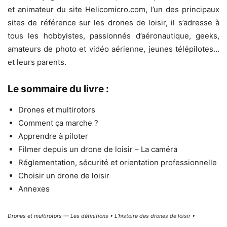
et animateur du site Helicomicro.com, l’un des principaux
sites de référence sur les drones de loisir, il s’adresse à
tous les hobbyistes, passionnés d’aéronautique, geeks,
amateurs de photo et vidéo aérienne, jeunes télépilotes…
et leurs parents.
Le sommaire du livre :
Drones et multirotors
Comment ça marche ?
Apprendre à piloter
Filmer depuis un drone de loisir – La caméra
Réglementation, sécurité et orientation professionnelle
Choisir un drone de loisir
Annexes
Drones et multirotors — Les définitions • L’histoire des drones de loisir •