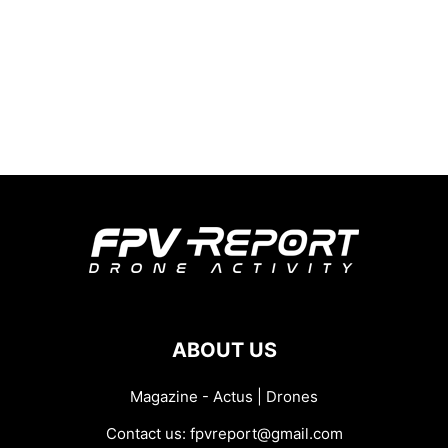
ABOUT US
Magazine - Actus | Drones
Contact us:
fpvreport@gmail.com