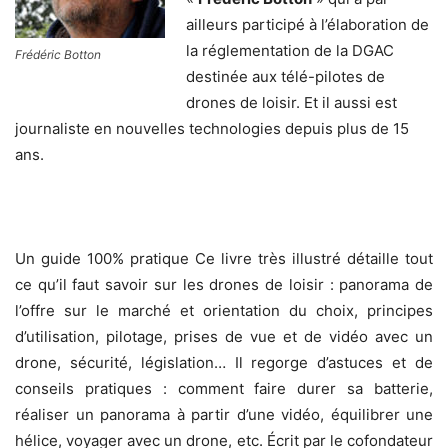
ailleurs participé à l’élaboration de
la réglementation de la DGAC
Frédéric Botton
destinée aux télé-pilotes de
drones de loisir. Et il aussi est
journaliste en nouvelles technologies depuis plus de 15
ans.
Un guide 100% pratique Ce livre très illustré détaille tout
ce qu’il faut savoir sur les drones de loisir : panorama de
l’offre sur le marché et orientation du choix, principes
d’utilisation, pilotage, prises de vue et de vidéo avec un
drone, sécurité, législation… Il regorge d’astuces et de
conseils pratiques : comment faire durer sa batterie,
réaliser un panorama à partir d’une vidéo, équilibrer une
hélice, voyager avec un drone, etc. Écrit par le cofondateur