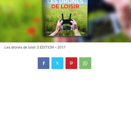
Les drones de loisir 3 ÉDITION – 2017